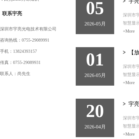
05
宇亮
联系宇亮
深圳市宇
智慧显示
2026-05月
深圳市宇亮光电技术有限公司
+More
咨询热线：0755-29089991
手机：13824393157
01
【放
传真：0755-29089931
深圳市宇
联系人：尚先生
智慧显示
2026-05月
+More
20
宇亮
深圳市宇
智慧显示
2026-04月
+More