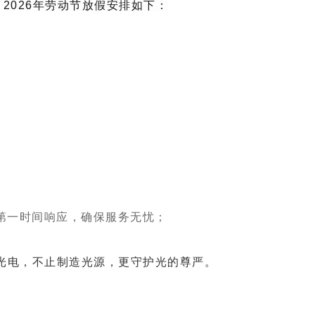
2026年劳动节放假安排如下：
第一时间响应，确保服务无忧；
光电，不止制造光源，更守护光的尊严。