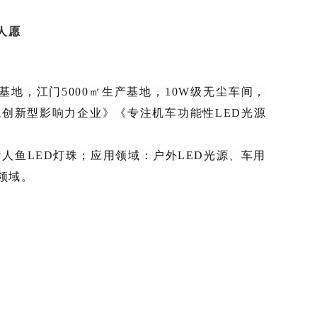
人愿
基地，江门5000㎡生产基地，10W级无尘车间，
领域创新型影响力企业》《专注机车功能性LED光源
食人鱼LED灯珠；应用领域：户外LED光源、车用
领域。