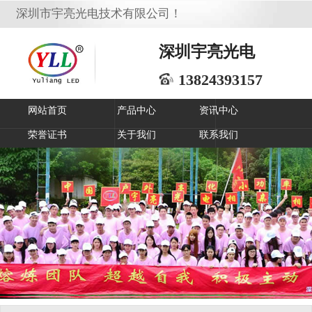
深圳市宇亮光电技术有限公司！
深圳宇亮光电
13824393157
网站首页
产品中心
资讯中心
荣誉证书
关于我们
联系我们