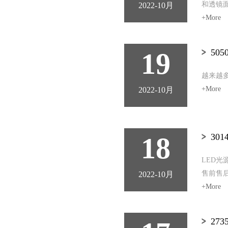
和透镜
2022-10月
+More
19
50
越来越
+More
2022-10月
18
30
LED
售前售后
2022-10月
+More
27