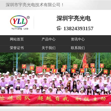
深圳市宇亮光电技术有限公司！
深圳宇亮光电
13824393157
网站首页
产品中心
资讯中心
荣誉证书
关于我们
联系我们