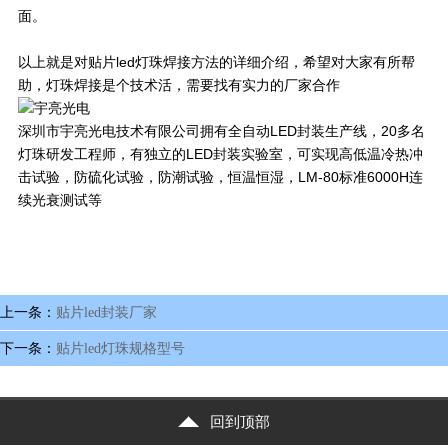
面。
以上就是对贴片led灯珠焊接方法的详细介绍，希望对大家有所帮
助，灯珠焊接是个技术活，需要找有实力的厂家合作
深圳市宇亮光电技术有限公司拥有全自动LED封装生产线，20多名
灯珠研发工程师，有独立的LED封装实验室，可实现高低温冷热冲
击试验，防硫化试验，防潮试验，恒温恒湿，LM-80标准6000H连
续光衰测试等
上一条：
贴片led封装厂家
下一条：
贴片led灯珠规格型号
回到顶部