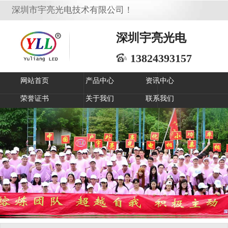
深圳市宇亮光电技术有限公司！
深圳宇亮光电
13824393157
网站首页
产品中心
资讯中心
荣誉证书
关于我们
联系我们