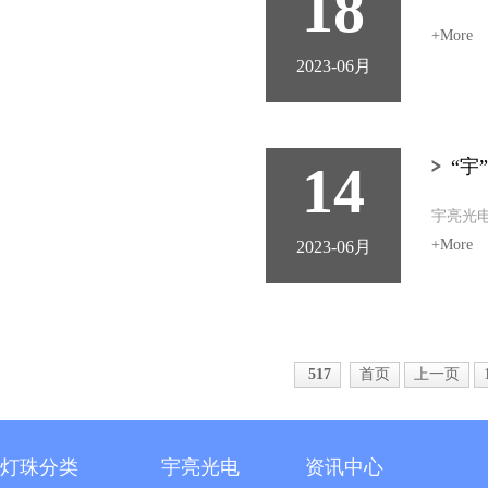
18
+More
2023-06月
14
“宇
宇亮光
+More
2023-06月
517
首页
上一页
灯珠分类
宇亮光电
资讯中心