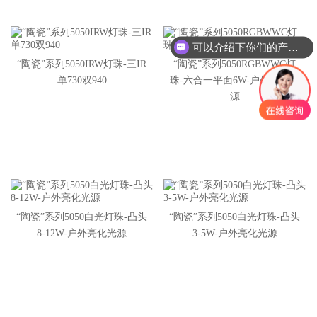
可以介绍下你们的产品么？
“陶瓷”系列5050IRW灯珠-三IR
“陶瓷”系列5050RGBWWC灯
单730双940
珠-六合一平面6W-户外亮化光
源
“陶瓷”系列5050白光灯珠-凸头
“陶瓷”系列5050白光灯珠-凸头
8-12W-户外亮化光源
3-5W-户外亮化光源