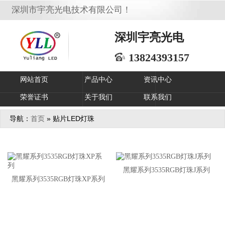
深圳市宇亮光电技术有限公司！
深圳宇亮光电
13824393157
网站首页
产品中心
资讯中心
荣誉证书
关于我们
联系我们
导航：
» 贴片LED灯珠
首页
黑耀系列3535RGB灯珠J系列
黑耀系列3535RGB灯珠XP系列