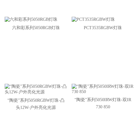
六和彩系列5050RGB灯珠
PCT3535RGBW灯珠
“陶瓷”系列5050IRW灯珠-双IR
“陶瓷”系列5050RGBW灯珠-凸
730 850
头12W-户外亮化光源